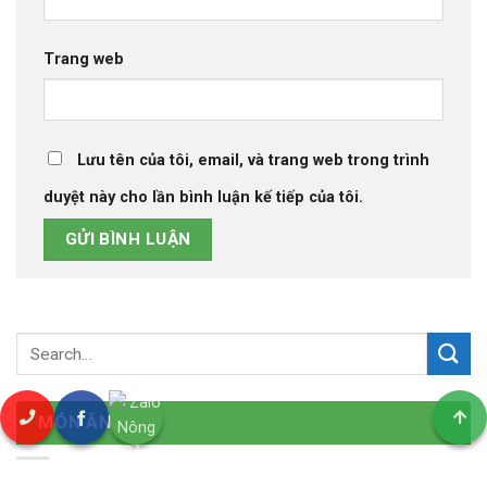
Trang web
Lưu tên của tôi, email, và trang web trong trình
duyệt này cho lần bình luận kế tiếp của tôi.
MÓN ĂN