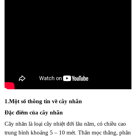
1.Một số thông tin về cây nhãn
Đặc điểm của cây nhãn
Cây nhãn là loại cây nhiệt đới lâu năm, có chiều cao
trung bình khoảng 5 – 10 mét. Thân mọc thẳng, phân