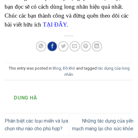
bạn đọc sẽ có cách dùng long nhãn hiệu quả nhất.
Chúc các bạn thành công và đừng quên theo dõi các
bài viết hữu ích
TẠI ĐÂY
.
This entry was posted in
Blog
,
Đồ khô
and tagged
tác dụng của long
nhãn
.
DUNG HÀ
Phân biệt các loại miến và lựa
Những tác dụng của yến
chọn như nào cho phù hợp?
mạch mang lại cho sức khỏe