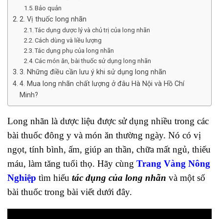
Bảo quản
2. Vị thuốc long nhãn
Tác dụng dược lý và chủ trị của long nhãn
Cách dùng và liều lượng
Tác dụng phụ của long nhãn
Các món ăn, bài thuốc sử dụng long nhãn
3. Những điều cần lưu ý khi sử dụng long nhãn
4. Mua long nhãn chất lượng ở đâu Hà Nội và Hồ Chí
Minh?
Long nhãn là dược liệu được sử dụng nhiều trong các
bài thuốc đông y và món ăn thường ngày. Nó có vị
ngọt, tính bình, ấm, giúp an thần, chữa mất ngủ, thiếu
máu, làm tăng tuổi thọ.
Hãy cùng
Trang Vàng Nông
Nghiệp
tìm hiểu
tác dụng của long nhãn
và một số
bài thuốc trong bài viết dưới đây.