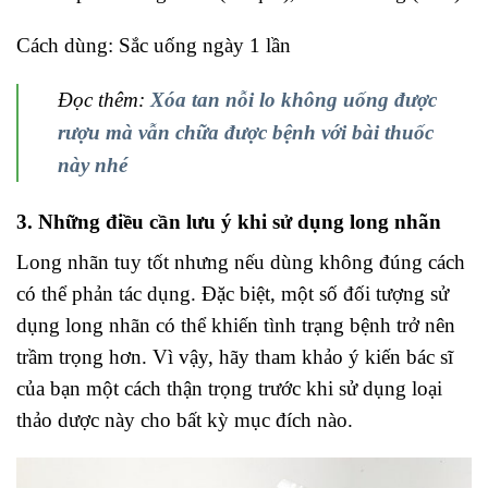
Cách dùng: Sắc uống ngày 1 lần
Đọc thêm:
Xóa tan nỗi lo không uống được
rượu mà vẫn chữa được bệnh với bài thuốc
này nhé
3. Những điều cần lưu ý khi sử dụng long nhãn
Long nhãn tuy tốt nhưng nếu dùng không đúng cách
có thể phản tác dụng. Đặc biệt, một số đối tượng sử
dụng long nhãn có thể khiến tình trạng bệnh trở nên
trầm trọng hơn. Vì vậy, hãy tham khảo ý kiến bác sĩ
của bạn một cách thận trọng trước khi sử dụng loại
thảo dược này cho bất kỳ mục đích nào.