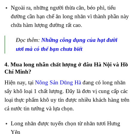
Ngoài ra, những người thừa cân, béo phì, tiểu
đường cần hạn chế ăn long nhãn vì thành phần này
chứa hàm lượng đường rất cao.
Đọc thêm:
Những công dụng của hạt đười
ươi mà có thể bạn chưa biết
4. Mua long nhãn chất lượng ở đâu Hà Nội và Hồ
Chí Minh?
Hiện nay, tại
Nông Sản Dũng Hà
đang có long nhãn
sấy khô loại 1 chất lượng. Đây là đơn vị cung cấp các
loại thực phẩm khô uy tín được nhiều khách hàng trên
cả nước tin tưởng và lựa chọn.
Long nhãn được tuyển chọn từ nhãn tươi Hưng
Yên