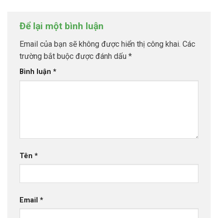
Để lại một bình luận
Email của bạn sẽ không được hiển thị công khai.
Các
trường bắt buộc được đánh dấu
*
Bình luận
*
Tên
*
Email
*