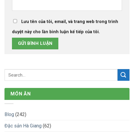
Lưu tên của tôi, email, và trang web trong trình
duyệt này cho lần bình luận kế tiếp của tôi.
MÓN ĂN
Blog
(242)
Đặc sản Hà Giang
(62)