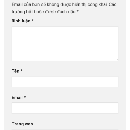
Email của bạn sẽ không được hiển thị công khai.
Các
trường bắt buộc được đánh dấu
*
Bình luận
*
Tên
*
Email
*
Trang web