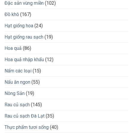
Đặc sản vùng miền
(102)
Đồ khô
(167)
Hạt giống hoa
(24)
Hạt giống rau sạch
(19)
Hoa quả
(86)
Hoa quả nhập khẩu
(12)
Nấm các loại
(15)
Nấu ăn ngon
(55)
Nông Sản
(19)
Rau củ sạch
(145)
Rau củ sạch Đà Lạt
(35)
Thực phẩm tươi sống
(40)