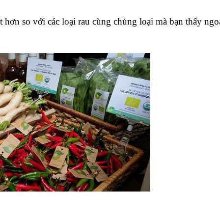
 hơn so với các loại rau cùng chủng loại mà bạn thấy ngo