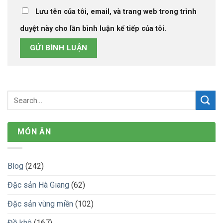
Lưu tên của tôi, email, và trang web trong trình
duyệt này cho lần bình luận kế tiếp của tôi.
MÓN ĂN
Blog
(242)
Đặc sản Hà Giang
(62)
Đặc sản vùng miền
(102)
Đồ khô
(167)