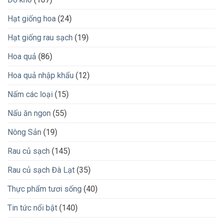
Hạt giống hoa
(24)
Hạt giống rau sạch
(19)
Hoa quả
(86)
Hoa quả nhập khẩu
(12)
Nấm các loại
(15)
Nấu ăn ngon
(55)
Nông Sản
(19)
Rau củ sạch
(145)
Rau củ sạch Đà Lạt
(35)
Thực phẩm tươi sống
(40)
Tin tức nổi bật
(140)