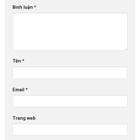
Bình luận
*
Tên
*
Email
*
Trang web