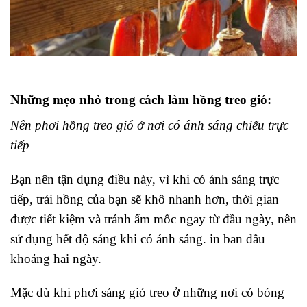
Những mẹo nhỏ trong cách làm hồng treo gió:
Nên phơi hồng treo gió ở nơi có ánh sáng chiếu trực
tiếp
Bạn nên tận dụng điều này, vì khi có ánh sáng trực
tiếp, trái hồng của bạn sẽ khô nhanh hơn, thời gian
được tiết kiệm và tránh ẩm mốc ngay từ đầu ngày, nên
sử dụng hết độ sáng khi có ánh sáng. in ban đầu
khoảng hai ngày.
Mặc dù khi phơi sáng gió treo ở những nơi có bóng