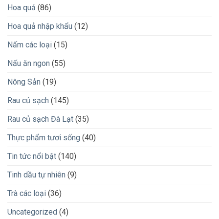
Hoa quả
(86)
Hoa quả nhập khẩu
(12)
Nấm các loại
(15)
Nấu ăn ngon
(55)
Nông Sản
(19)
Rau củ sạch
(145)
Rau củ sạch Đà Lạt
(35)
Thực phẩm tươi sống
(40)
Tin tức nổi bật
(140)
Tinh dầu tự nhiên
(9)
Trà các loại
(36)
Uncategorized
(4)