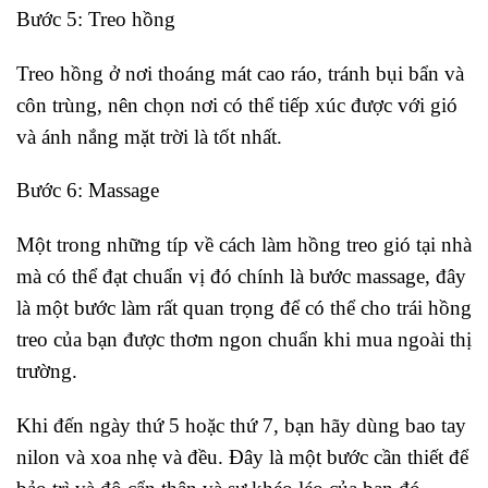
Bước 5: Treo hồng
Treo hồng ở nơi thoáng mát cao ráo, tránh bụi bẩn và
côn trùng, nên chọn nơi có thể tiếp xúc được với gió
và ánh nắng mặt trời là tốt nhất.
Bước 6: Massage
Một trong những típ về cách làm hồng treo gió tại nhà
mà có thể đạt chuẩn vị đó chính là bước massage, đây
là một bước làm rất quan trọng để có thể cho trái hồng
treo của bạn được thơm ngon chuẩn khi mua ngoài thị
trường.
Khi đến ngày thứ 5 hoặc thứ 7, bạn hãy dùng bao tay
nilon và xoa nhẹ và đều. Đây là một bước cần thiết để