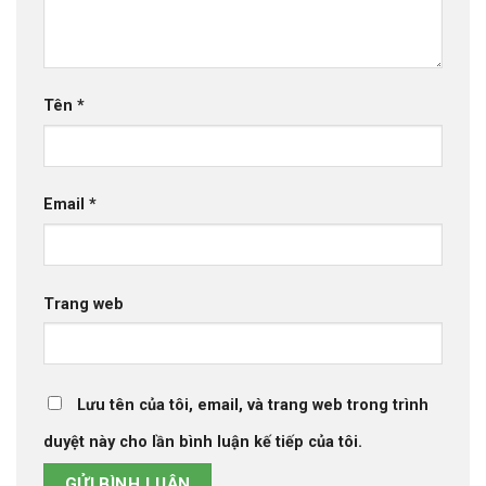
Tên
*
Email
*
Trang web
Lưu tên của tôi, email, và trang web trong trình
duyệt này cho lần bình luận kế tiếp của tôi.