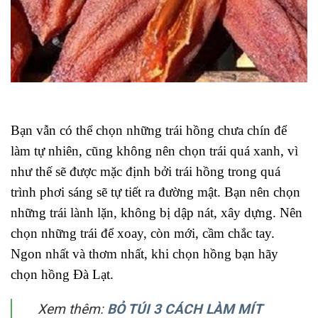
Bạn vẫn có thể chọn những trái hồng chưa chín để
làm tự nhiên, cũng không nên chọn trái quá xanh, vì
như thế sẽ được mặc định bởi trái hồng trong quá
trình phơi sáng sẽ tự tiết ra đường mật. Bạn nên chọn
những trái lành lặn, không bị dập nát, xây dựng. Nên
chọn những trái để xoay, còn mới, cầm chắc tay.
Ngon nhất và thơm nhất, khi chọn hồng bạn hãy
chọn hồng Đà Lạt.
Xem thêm:
BỎ TÚI 3 CÁCH LÀM MÍT