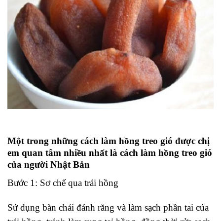
Một trong những cách làm hồng treo gió được chị
em quan tâm nhiều nhất là cách làm hồng treo gió
của người Nhật Bản
Bước 1: Sơ chế qua trái hồng
Sử dụng bàn chải đánh răng và làm sạch phần tai của