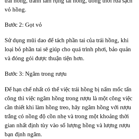
trái hồng, tránh làm rụng tai hồng, đồng thời rửa sạch
vỏ hồng.
Bước 2: Gọt vỏ
Sử dụng mũi dao để tách phần tai của trái hồng, khi
loại bỏ phần tai sẽ giúp cho quá trình phơi, bảo quản
và đóng gói được thuận tiện hơn.
Bước 3: Ngâm trong rượu
Để hạn chế nhất có thể việc trái hồng bị nấm mốc tấn
công thì việc ngâm hồng trong rượu là một công việc
cần thiết khi làm hồng treo, hãy ngâm hồng với rượu
trắng có nồng độ cồn nhẹ và trong một khoảng thời
gian nhất định tùy vào số lượng hồng và lượng rượu
bạn định ngâm.