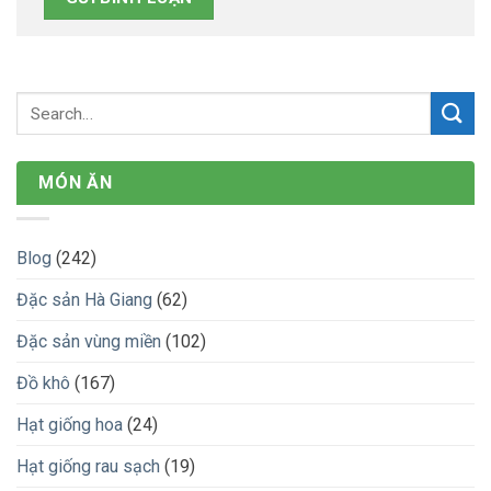
MÓN ĂN
Blog
(242)
Đặc sản Hà Giang
(62)
Đặc sản vùng miền
(102)
Đồ khô
(167)
Hạt giống hoa
(24)
Hạt giống rau sạch
(19)