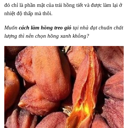
đó chỉ là phần mật của trái hồng tiết và được làm lại ở
nhiệt độ thấp mà thôi.
Muốn
cách làm hồng treo gió
tại nhà đạt chuẩn chất
lượng thì nên chọn hồng xanh không?