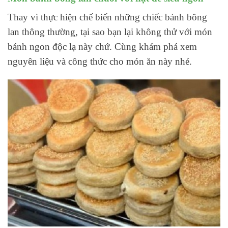
Thay vì thực hiện chế biến những chiếc bánh bông
lan thông thường, tại sao bạn lại không thử với món
bánh ngon độc lạ này chứ. Cùng khám phá xem
nguyên liệu và công thức cho món ăn này nhé.