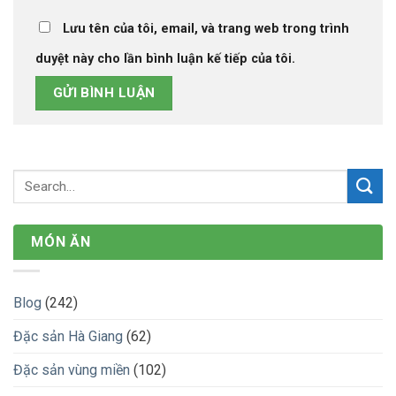
Lưu tên của tôi, email, và trang web trong trình
duyệt này cho lần bình luận kế tiếp của tôi.
MÓN ĂN
Blog
(242)
Đặc sản Hà Giang
(62)
Đặc sản vùng miền
(102)