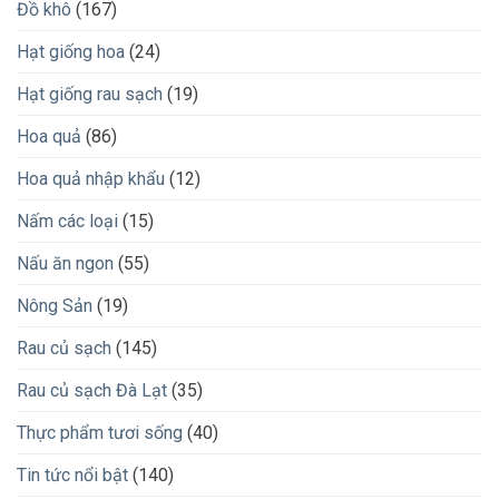
Đồ khô
(167)
Hạt giống hoa
(24)
Hạt giống rau sạch
(19)
Hoa quả
(86)
Hoa quả nhập khẩu
(12)
Nấm các loại
(15)
Nấu ăn ngon
(55)
Nông Sản
(19)
Rau củ sạch
(145)
Rau củ sạch Đà Lạt
(35)
Thực phẩm tươi sống
(40)
Tin tức nổi bật
(140)