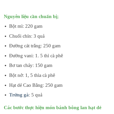
Nguyên liệu cần chuẩn bị;
Bột mì: 220 gam
Chuối chín: 3 quả
Đường cát trắng: 250 gam
Đường vani: 1. 5 thì cà phê
Bơ tan chảy: 150 gam
Bột nở: 1, 5 thìa cà phê
Hạt dẻ Cao Bằng: 250 gam
Trứng gà
: 5 quả
Các bước thực hiện món bánh bông lan hạt dẻ