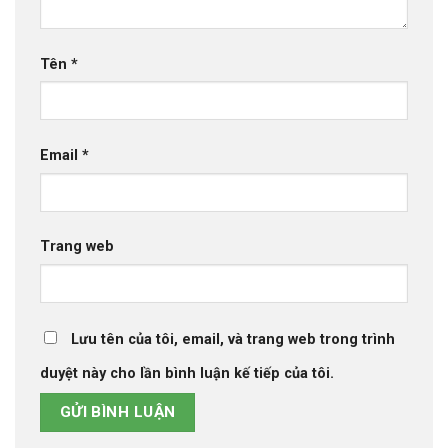
Tên
*
Email
*
Trang web
Lưu tên của tôi, email, và trang web trong trình
duyệt này cho lần bình luận kế tiếp của tôi.