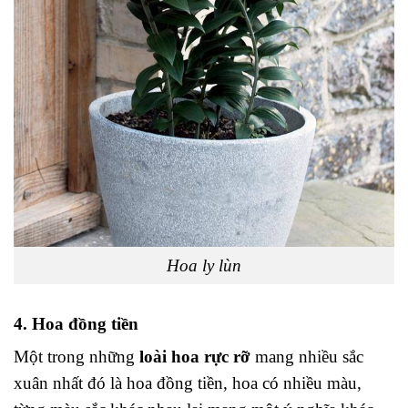
Hoa ly lùn
4. Hoa đồng tiền
Một trong những
loài hoa rực rỡ
mang nhiều sắc
xuân nhất đó là hoa đồng tiền, hoa có nhiều màu,