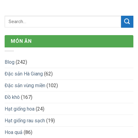
MÓN ĂN
Blog
(242)
Đặc sản Hà Giang
(62)
Đặc sản vùng miền
(102)
Đồ khô
(167)
Hạt giống hoa
(24)
Hạt giống rau sạch
(19)
Hoa quả
(86)