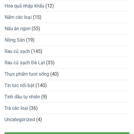
Hoa quả nhập khẩu
(12)
Nấm các loại
(15)
Nấu ăn ngon
(55)
Nông Sản
(19)
Rau củ sạch
(145)
Rau củ sạch Đà Lạt
(35)
Thực phẩm tươi sống
(40)
Tin tức nổi bật
(140)
Tinh dầu tự nhiên
(9)
Trà các loại
(36)
Uncategorized
(4)