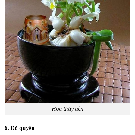
Hoa thủy tiên
6. Đỗ quyên