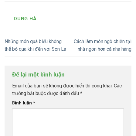
DUNG HÀ
Những món quà biếu không
Cách làm món ngô chiên tại
thể bỏ qua khi đến với Sơn La
nhà ngon hơn cả nhà hàng
Để lại một bình luận
Email của bạn sẽ không được hiển thị công khai.
Các
trường bắt buộc được đánh dấu
*
Bình luận
*