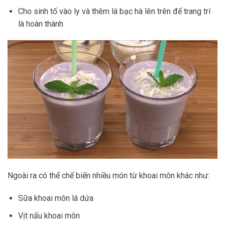
Cho sinh tố vào ly và thêm lá bạc hà lên trên để trang trí
là hoàn thành
Ngoài ra có thể chế biến nhiều món từ khoai môn khác như:
Sữa khoai môn lá dứa
Vịt nấu khoai môn