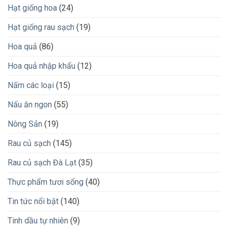
Hạt giống hoa
(24)
Hạt giống rau sạch
(19)
Hoa quả
(86)
Hoa quả nhập khẩu
(12)
Nấm các loại
(15)
Nấu ăn ngon
(55)
Nông Sản
(19)
Rau củ sạch
(145)
Rau củ sạch Đà Lạt
(35)
Thực phẩm tươi sống
(40)
Tin tức nổi bật
(140)
Tinh dầu tự nhiên
(9)