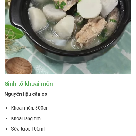
Sinh tố khoai môn
Nguyên liệu cần có
Khoai môn: 300gr
Khoai lang tím
Sữa tươi: 100ml