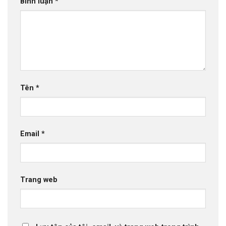
Bình luận
*
Tên
*
Email
*
Trang web