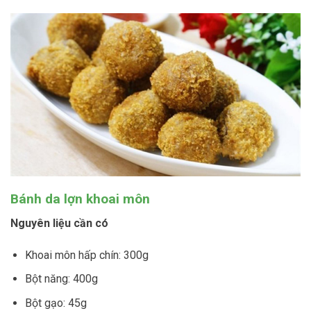
Bánh da lợn khoai môn
Nguyên liệu cần có
Khoai môn hấp chín: 300g
Bột năng: 400g
Bột gạo: 45g