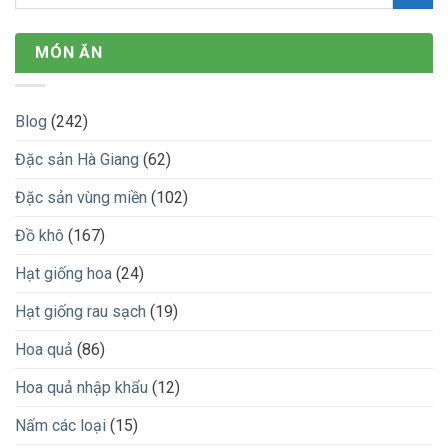
MÓN ĂN
Blog
(242)
Đặc sản Hà Giang
(62)
Đặc sản vùng miền
(102)
Đồ khô
(167)
Hạt giống hoa
(24)
Hạt giống rau sạch
(19)
Hoa quả
(86)
Hoa quả nhập khẩu
(12)
Nấm các loại
(15)