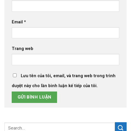
Email
*
Trang web
Lưu tên của tôi, email, và trang web trong trình
duyệt này cho lần bình luận kế tiếp của tôi.