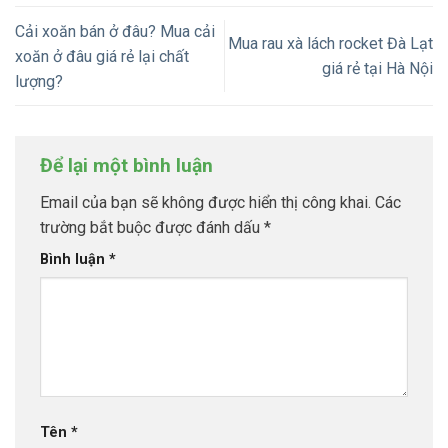
Cải xoăn bán ở đâu? Mua cải
Mua rau xà lách rocket Đà Lạt
xoăn ở đâu giá rẻ lại chất
giá rẻ tại Hà Nội
lượng?
Để lại một bình luận
Email của bạn sẽ không được hiển thị công khai.
Các
trường bắt buộc được đánh dấu
*
Bình luận
*
Tên
*