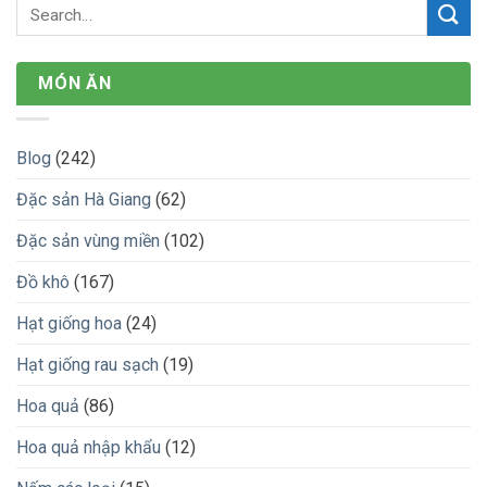
MÓN ĂN
Blog
(242)
Đặc sản Hà Giang
(62)
Đặc sản vùng miền
(102)
Đồ khô
(167)
Hạt giống hoa
(24)
Hạt giống rau sạch
(19)
Hoa quả
(86)
Hoa quả nhập khẩu
(12)