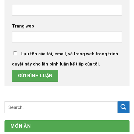
Trang web
Lưu tên của tôi, email, và trang web trong trình
duyệt này cho lần bình luận kế tiếp của tôi.
MÓN ĂN