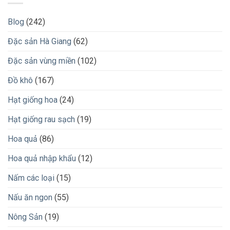
Blog
(242)
Đặc sản Hà Giang
(62)
Đặc sản vùng miền
(102)
Đồ khô
(167)
Hạt giống hoa
(24)
Hạt giống rau sạch
(19)
Hoa quả
(86)
Hoa quả nhập khẩu
(12)
Nấm các loại
(15)
Nấu ăn ngon
(55)
Nông Sản
(19)