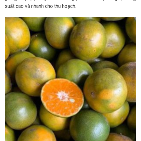
suất cao và nhanh cho thu hoạch.