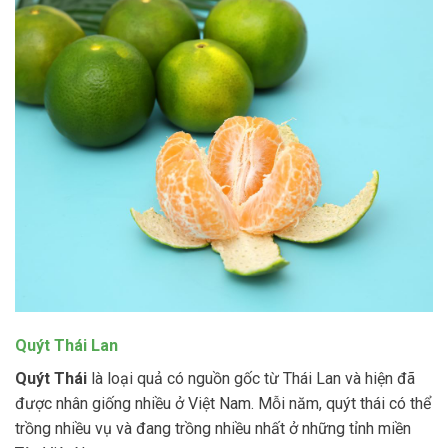
Quýt Thái Lan
Quýt Thái
là loại quả có nguồn gốc từ Thái Lan và hiện đã
được nhân giống nhiều ở Việt Nam. Mỗi năm, quýt thái có thể
trồng nhiều vụ và đang trồng nhiều nhất ở những tỉnh miền