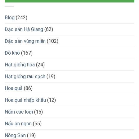
Blog
(242)
Đặc sản Hà Giang
(62)
Đặc sản vùng miền
(102)
Đồ khô
(167)
Hạt giống hoa
(24)
Hạt giống rau sạch
(19)
Hoa quả
(86)
Hoa quả nhập khẩu
(12)
Nấm các loại
(15)
Nấu ăn ngon
(55)
Nông Sản
(19)