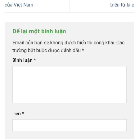
của Việt Nam
biến từ lá é
Để lại một bình luận
Email của bạn sẽ không được hiển thị công khai.
Các
trường bắt buộc được đánh dấu
*
Bình luận
*
Tên
*