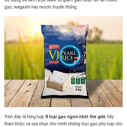
gạo, wagashi hay mochi truyền thống.
Trên đây là tổng hợp
8 loại gạo ngon nhất thế giới
, hãy
tham khảo và lựa chọn cho mình những loại gạo phù hợp cho