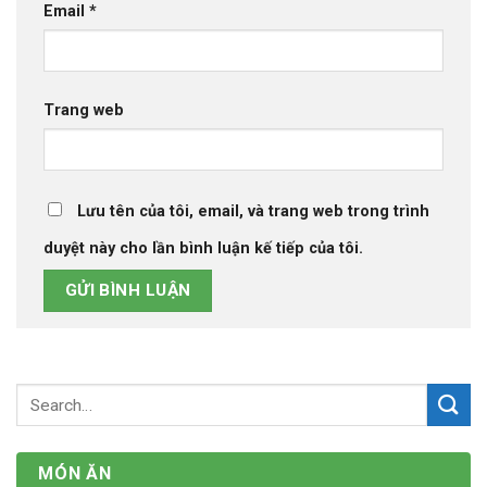
Email
*
Trang web
Lưu tên của tôi, email, và trang web trong trình
duyệt này cho lần bình luận kế tiếp của tôi.
MÓN ĂN