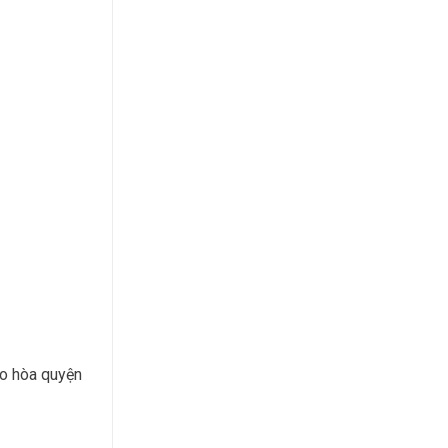
cho hòa quyện