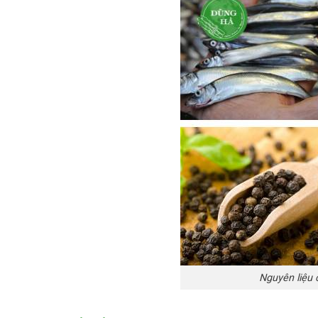
Nguyên liệu 