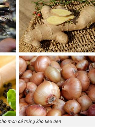
cho món cá trứng kho tiêu đen