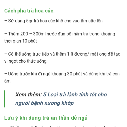
Cách pha trà hoa cúc:
– Sử dụng 5gr trà hoa cúc khô cho vào ấm sắc lên.
– Thêm 200 – 300ml nước đun sôi hãm trà trong khoảng
thời gian 10 phút
– Có thể uống trực tiếp và thêm 1 ít đường/ mật ong để tạo
vị ngọt cho thức uống.
– Uống trước khi đi ngủ khoảng 30 phút và dùng khi trà còn
ấm.
Xem thêm:
5 Loại trà lành tính tốt cho
người bệnh xương khớp
Lưu ý khi dùng trà an thần dễ ngủ