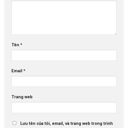
Tên
*
Email
*
Trang web
Lưu tên của tôi, email, và trang web trong trình