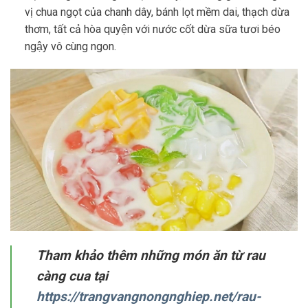
vị chua ngọt của chanh dây, bánh lọt mềm dai, thạch dừa
thơm, tất cả hòa quyện với nước cốt dừa sữa tươi béo
ngậy vô cùng ngon.
Tham khảo thêm những món ăn từ rau
càng cua tại
https://trangvangnongnghiep.net/rau-