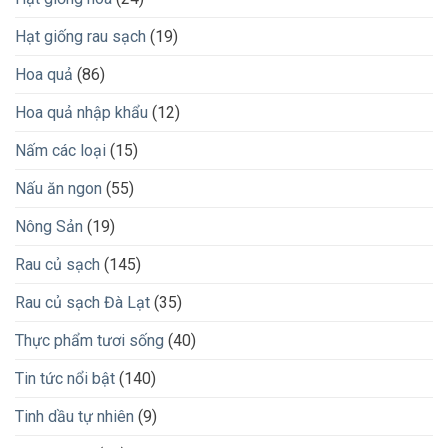
Hạt giống rau sạch
(19)
Hoa quả
(86)
Hoa quả nhập khẩu
(12)
Nấm các loại
(15)
Nấu ăn ngon
(55)
Nông Sản
(19)
Rau củ sạch
(145)
Rau củ sạch Đà Lạt
(35)
Thực phẩm tươi sống
(40)
Tin tức nổi bật
(140)
Tinh dầu tự nhiên
(9)