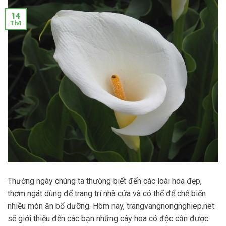
14
Th4
Thường ngày chúng ta thường biết đến các loài hoa đẹp,
thơm ngát dùng để trang trí nhà cửa và có thể để chế biến
nhiều món ăn bổ dưỡng. Hôm nay, trangvangnongnghiep.net
sẽ giới thiệu đến các bạn những cây hoa có độc cần được