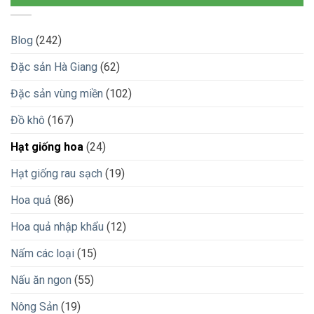
Blog
(242)
Đặc sản Hà Giang
(62)
Đặc sản vùng miền
(102)
Đồ khô
(167)
Hạt giống hoa
(24)
Hạt giống rau sạch
(19)
Hoa quả
(86)
Hoa quả nhập khẩu
(12)
Nấm các loại
(15)
Nấu ăn ngon
(55)
Nông Sản
(19)