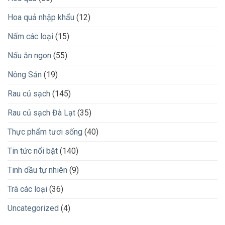
Hoa quả nhập khẩu
(12)
Nấm các loại
(15)
Nấu ăn ngon
(55)
Nông Sản
(19)
Rau củ sạch
(145)
Rau củ sạch Đà Lạt
(35)
Thực phẩm tươi sống
(40)
Tin tức nổi bật
(140)
Tinh dầu tự nhiên
(9)
Trà các loại
(36)
Uncategorized
(4)