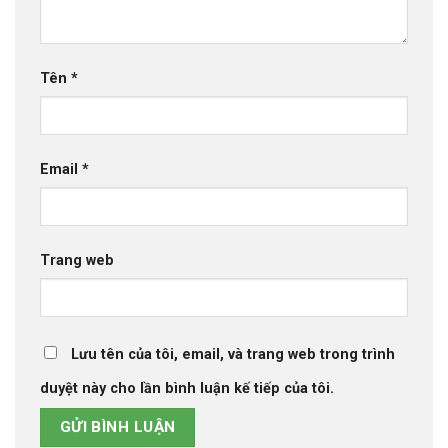
Tên
*
Email
*
Trang web
Lưu tên của tôi, email, và trang web trong trình
duyệt này cho lần bình luận kế tiếp của tôi.