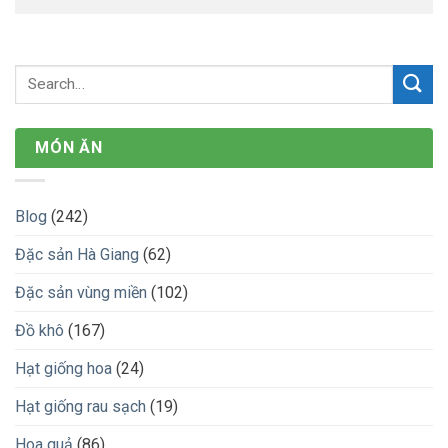
MÓN ĂN
Blog
(242)
Đặc sản Hà Giang
(62)
Đặc sản vùng miền
(102)
Đồ khô
(167)
Hạt giống hoa
(24)
Hạt giống rau sạch
(19)
Hoa quả
(86)