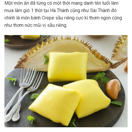
Một món ăn đã từng có một thời mang danh tên tuổi làm
mưa làm gió 1 thời tại Hà Thành cũng như Sài Thành đó
chính là món bánh Crepe sầu riêng cực kì thơm ngon cũng
như thơm nức mũi vị sầu riêng.