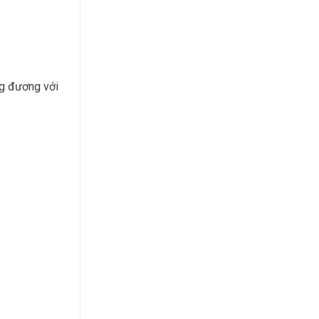
ng đương với