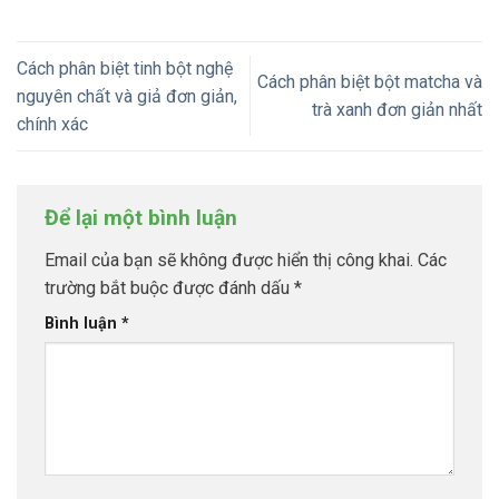
Cách phân biệt tinh bột nghệ
Cách phân biệt bột matcha và
nguyên chất và giả đơn giản,
trà xanh đơn giản nhất
chính xác
Để lại một bình luận
Email của bạn sẽ không được hiển thị công khai.
Các
trường bắt buộc được đánh dấu
*
Bình luận
*