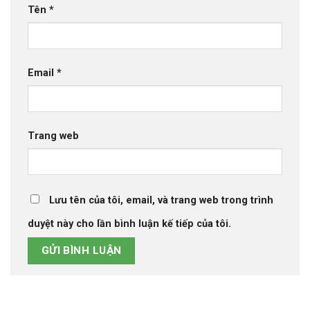
Tên
*
Email
*
Trang web
Lưu tên của tôi, email, và trang web trong trình
duyệt này cho lần bình luận kế tiếp của tôi.