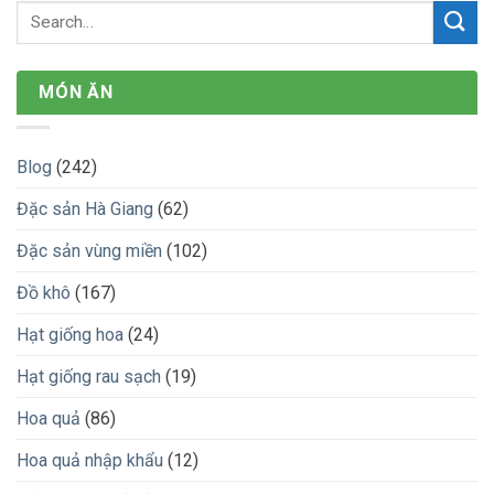
MÓN ĂN
Blog
(242)
Đặc sản Hà Giang
(62)
Đặc sản vùng miền
(102)
Đồ khô
(167)
Hạt giống hoa
(24)
Hạt giống rau sạch
(19)
Hoa quả
(86)
Hoa quả nhập khẩu
(12)