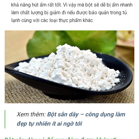
khả năng hút ẩm rất tốt. Vì vậy mà bột sẽ dễ bị ẩm nhanh
làm chất lượng bị giảm đi nếu được bảo quản trong tủ
lạnh cùng với các loại thực phẩm khác.
Xem thêm:
Bột sắn dây – công dụng làm
đẹp tự nhiên ít ai ngờ tới