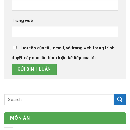
Trang web
Lưu tên của tôi, email, và trang web trong trình
duyệt này cho lần bình luận kế tiếp của tôi.
MÓN ĂN