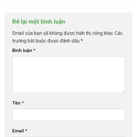
Để lại một bình luận
Email của bạn sẽ không được hiển thị công khai.
Các
trường bắt buộc được đánh dấu
*
Bình luận
*
Tên
*
Email
*