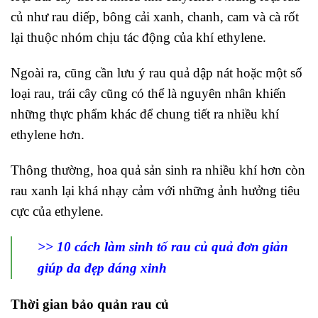
củ như rau diếp, bông cải xanh, chanh, cam và cà rốt
lại thuộc nhóm chịu tác động của khí ethylene.
Ngoài ra, cũng cần lưu ý rau quả dập nát hoặc một số
loại rau, trái cây cũng có thể là nguyên nhân khiến
những thực phẩm khác để chung tiết ra nhiều khí
ethylene hơn.
Thông thường, hoa quả sản sinh ra nhiều khí hơn còn
rau xanh lại khá nhạy cảm với những ảnh hưởng tiêu
cực của ethylene.
>>
10 cách làm sinh tố rau củ quả đơn giản
giúp da đẹp dáng xinh
Thời gian bảo quản rau củ