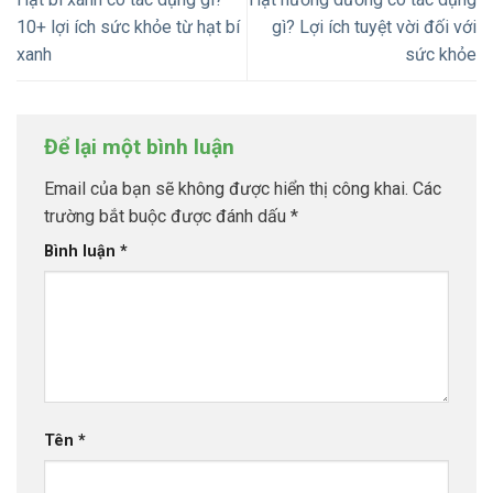
10+ lợi ích sức khỏe từ hạt bí
gì? Lợi ích tuyệt vời đối với
xanh
sức khỏe
Để lại một bình luận
Email của bạn sẽ không được hiển thị công khai.
Các
trường bắt buộc được đánh dấu
*
Bình luận
*
Tên
*