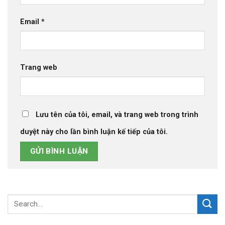
Email
*
Trang web
Lưu tên của tôi, email, và trang web trong trình
duyệt này cho lần bình luận kế tiếp của tôi.