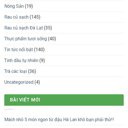
Nông Sản
(19)
Rau củ sạch
(145)
Rau củ sạch Đà Lạt
(35)
Thực phẩm tươi sống
(40)
Tin tức nổi bật
(140)
Tinh dầu tự nhiên
(9)
Trà các loại
(36)
Uncategorized
(4)
BÀI VIẾT MỚI
Mách nhỏ 5 món ngon từ đậu Hà Lan khô bạn phải thử!!