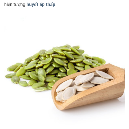
hiện tượng
huyết áp thấp
.