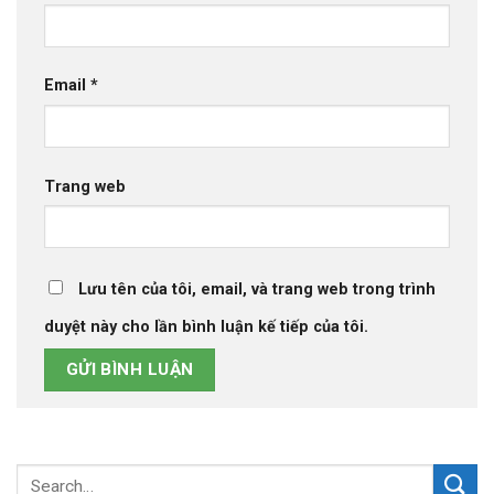
Email
*
Trang web
Lưu tên của tôi, email, và trang web trong trình
duyệt này cho lần bình luận kế tiếp của tôi.