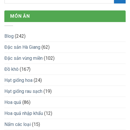
MÓN ĂN
Blog
(242)
Đặc sản Hà Giang
(62)
Đặc sản vùng miền
(102)
Đồ khô
(167)
Hạt giống hoa
(24)
Hạt giống rau sạch
(19)
Hoa quả
(86)
Hoa quả nhập khẩu
(12)
Nấm các loại
(15)