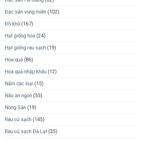
Đặc sản vùng miền
(102)
Đồ khô
(167)
Hạt giống hoa
(24)
Hạt giống rau sạch
(19)
Hoa quả
(86)
Hoa quả nhập khẩu
(12)
Nấm các loại
(15)
Nấu ăn ngon
(55)
Nông Sản
(19)
Rau củ sạch
(145)
Rau củ sạch Đà Lạt
(35)