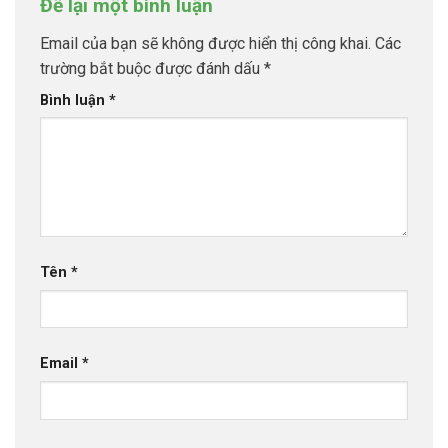
Để lại một bình luận
Email của bạn sẽ không được hiển thị công khai.
Các
trường bắt buộc được đánh dấu
*
Bình luận
*
Tên
*
Email
*