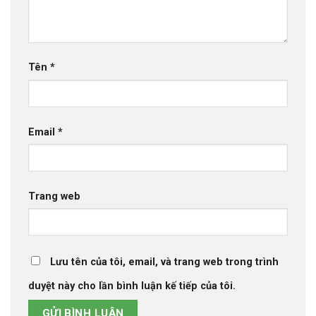
Tên
*
Email
*
Trang web
Lưu tên của tôi, email, và trang web trong trình
duyệt này cho lần bình luận kế tiếp của tôi.