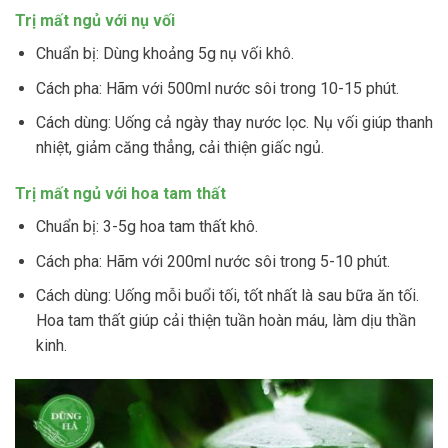
Trị mất ngủ với nụ vối
Chuẩn bị: Dùng khoảng 5g nụ vối khô.
Cách pha: Hãm với 500ml nước sôi trong 10-15 phút.
Cách dùng: Uống cả ngày thay nước lọc. Nụ vối giúp thanh
nhiệt, giảm căng thẳng, cải thiện giấc ngủ.
Trị mất ngủ với hoa tam thất
Chuẩn bị: 3-5g hoa tam thất khô.
Cách pha: Hãm với 200ml nước sôi trong 5-10 phút.
Cách dùng: Uống mỗi buổi tối, tốt nhất là sau bữa ăn tối.
Hoa tam thất giúp cải thiện tuần hoàn máu, làm dịu thần
kinh.