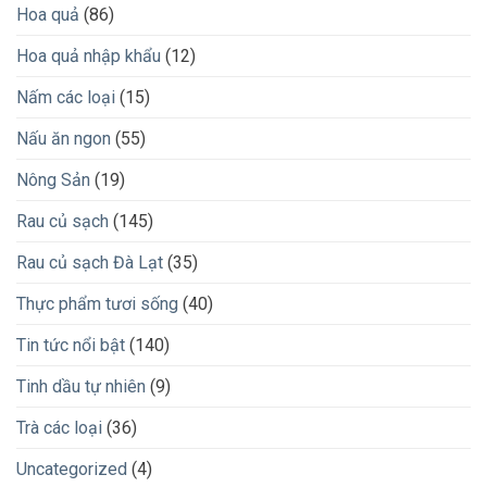
Hoa quả
(86)
Hoa quả nhập khẩu
(12)
Nấm các loại
(15)
Nấu ăn ngon
(55)
Nông Sản
(19)
Rau củ sạch
(145)
Rau củ sạch Đà Lạt
(35)
Thực phẩm tươi sống
(40)
Tin tức nổi bật
(140)
Tinh dầu tự nhiên
(9)
Trà các loại
(36)
Uncategorized
(4)