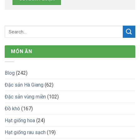
MÓN ĂN
Blog
(242)
Đặc sản Hà Giang
(62)
Đặc sản vùng miền
(102)
Đồ khô
(167)
Hạt giống hoa
(24)
Hạt giống rau sạch
(19)