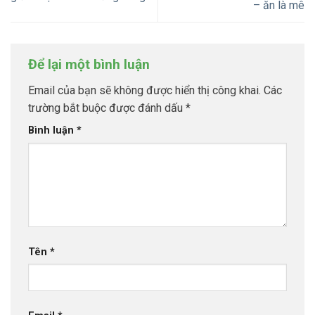
– ăn là mê
Để lại một bình luận
Email của bạn sẽ không được hiển thị công khai.
Các
trường bắt buộc được đánh dấu
*
Bình luận
*
Tên
*