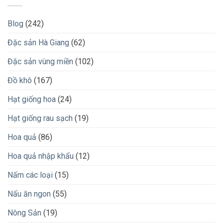
Blog
(242)
Đặc sản Hà Giang
(62)
Đặc sản vùng miền
(102)
Đồ khô
(167)
Hạt giống hoa
(24)
Hạt giống rau sạch
(19)
Hoa quả
(86)
Hoa quả nhập khẩu
(12)
Nấm các loại
(15)
Nấu ăn ngon
(55)
Nông Sản
(19)