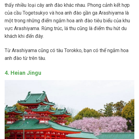
thấy nhiều loại cây anh đào khác nhau. Phong cảnh kết hợp
của cầu Togetsukyo và hoa anh đào gần ga Arashiyama là
một trong những điểm ngắm hoa anh đào tiêu biểu của khu
vực Arashiyama. Rừng trúc, lá thu cũng là điểm thu hút du
khách khi đến đây.
Từ Arashiyama cũng có tàu Torokko, bạn có thể ngắm hoa
anh đào từ trên tàu.
4. Heian Jingu