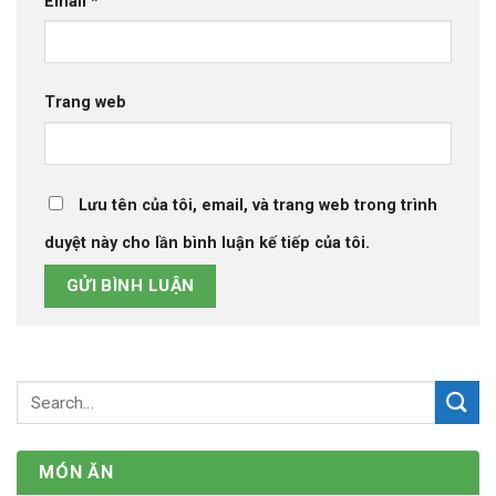
Email
*
Trang web
Lưu tên của tôi, email, và trang web trong trình
duyệt này cho lần bình luận kế tiếp của tôi.
MÓN ĂN