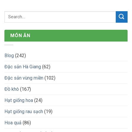
MÓN ĂN
Blog
(242)
Đặc sản Hà Giang
(62)
Đặc sản vùng miền
(102)
Đồ khô
(167)
Hạt giống hoa
(24)
Hạt giống rau sạch
(19)
Hoa quả
(86)