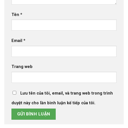
Tên
*
Email
*
Trang web
Lưu tên của tôi, email, và trang web trong trình
duyệt này cho lần bình luận kế tiếp của tôi.