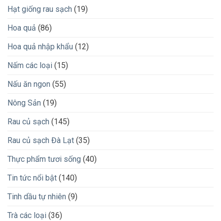
Hạt giống rau sạch
(19)
Hoa quả
(86)
Hoa quả nhập khẩu
(12)
Nấm các loại
(15)
Nấu ăn ngon
(55)
Nông Sản
(19)
Rau củ sạch
(145)
Rau củ sạch Đà Lạt
(35)
Thực phẩm tươi sống
(40)
Tin tức nổi bật
(140)
Tinh dầu tự nhiên
(9)
Trà các loại
(36)