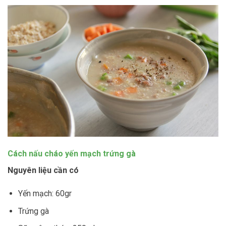
Cách nấu cháo yến mạch trứng gà
Nguyên liệu cần có
Yến mạch: 60gr
Trứng gà