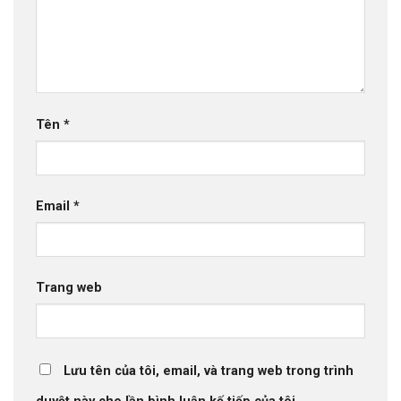
Tên
*
Email
*
Trang web
Lưu tên của tôi, email, và trang web trong trình