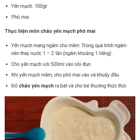
Yến mạch: 100gr
Phô mai
Thực hiện món cháo yến mạch phô mai
Yến mạch mang ngâm cho mềm. Trong quá trình ngâm
nên thay nước 1 – 2 lần (ngâm khoảng 1 tiếng)
Cho yến mạch với 500ml vào nồi đun
Khi yến mạch mềm, cho phô mai vào và khuấy đều
Đổ
cháo yến mạch
ra bát và cho bé thưởng thức thôi