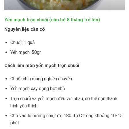
Yến mạch trộn chuối (cho bé 8 tháng trở lên)
Nguyên liệu cần có
Chuối: 1 quả
Yến mạch: 50gr
Cách làm món yến mạch trộn chuối
Chuối chín mang nghiền nhuyễn
Yến mạch xay dạng bột nhỏ
Trộn chuối và yến mạch đều với nhau, có thể nặn thành
hình yêu thích.
Cho vào lò nướng nhiệt độ 180 độ C trong khoảng 10-15
phút