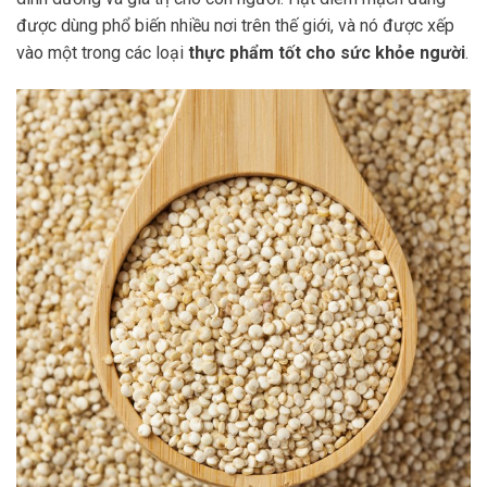
được dùng phổ biến nhiều nơi trên thế giới, và nó được xếp
vào một trong các loại
thực phẩm tốt cho sức khỏe người
.