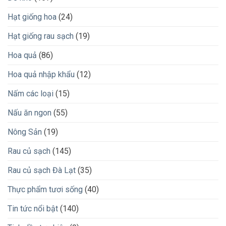
Hạt giống hoa
(24)
Hạt giống rau sạch
(19)
Hoa quả
(86)
Hoa quả nhập khẩu
(12)
Nấm các loại
(15)
Nấu ăn ngon
(55)
Nông Sản
(19)
Rau củ sạch
(145)
Rau củ sạch Đà Lạt
(35)
Thực phẩm tươi sống
(40)
Tin tức nổi bật
(140)