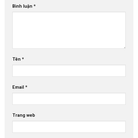
Bình luận
*
Tên
*
Email
*
Trang web