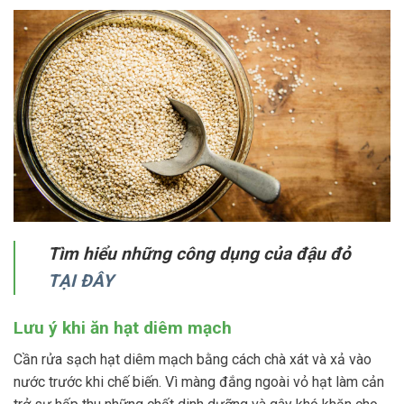
Tìm hiểu những công dụng của đậu đỏ
TẠI ĐÂY
Lưu ý khi ăn hạt diêm mạch
Cần rửa sạch hạt diêm mạch bằng cách chà xát và xả vào
nước trước khi chế biến. Vì màng đắng ngoài vỏ hạt làm cản