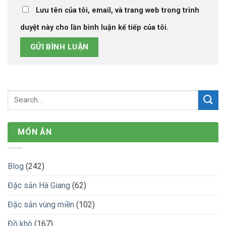
Lưu tên của tôi, email, và trang web trong trình
duyệt này cho lần bình luận kế tiếp của tôi.
MÓN ĂN
Blog
(242)
Đặc sản Hà Giang
(62)
Đặc sản vùng miền
(102)
Đồ khô
(167)