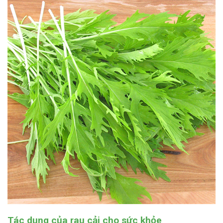
Tác dụng của rau cải cho sức khỏe