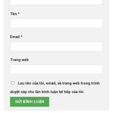
Tên
*
Email
*
Trang web
Lưu tên của tôi, email, và trang web trong trình
duyệt này cho lần bình luận kế tiếp của tôi.