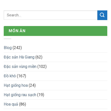
MÓN ĂN
Blog
(242)
Đặc sản Hà Giang
(62)
Đặc sản vùng miền
(102)
Đồ khô
(167)
Hạt giống hoa
(24)
Hạt giống rau sạch
(19)
Hoa quả
(86)