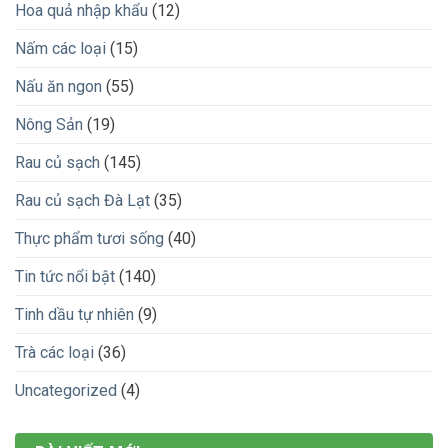
Hoa quả nhập khẩu
(12)
Nấm các loại
(15)
Nấu ăn ngon
(55)
Nông Sản
(19)
Rau củ sạch
(145)
Rau củ sạch Đà Lạt
(35)
Thực phẩm tươi sống
(40)
Tin tức nổi bật
(140)
Tinh dầu tự nhiên
(9)
Trà các loại
(36)
Uncategorized
(4)