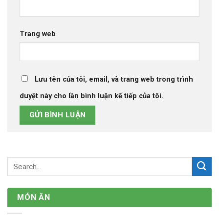
Trang web
Lưu tên của tôi, email, và trang web trong trình
duyệt này cho lần bình luận kế tiếp của tôi.
MÓN ĂN