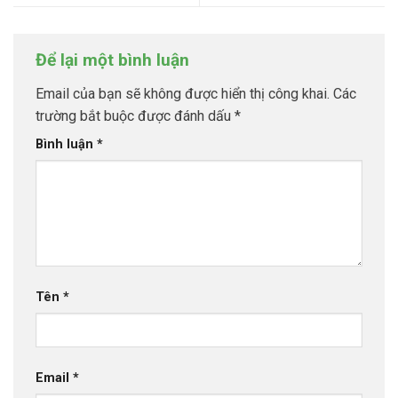
Để lại một bình luận
Email của bạn sẽ không được hiển thị công khai.
Các
trường bắt buộc được đánh dấu
*
Bình luận
*
Tên
*
Email
*