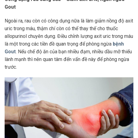
Gout
Ngoài ra, rau còn có công dụng nữa là làm giảm nồng độ axit
uric trong máu, thậm chí còn có thể thay thế cho thuốc
allopurinol chuyên dụng. Điều chỉnh lượng axit uric trong máu
là một trong các tiền đề quan trọng để phòng ngừa
bệnh
Gout
. Nếu chế độ ăn của bạn nhiều đạm, nhiều dầu mỡ thiếu
lành mạnh thì nên quan tâm đến vấn đề này để phòng ngừa
trước.